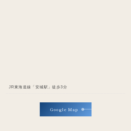
JR東海道線「安城駅」徒歩3分
Google Map