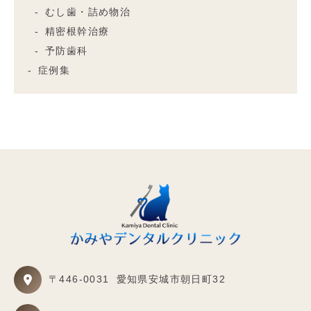
むし歯・詰め物治
精密根幹治療
予防歯科
症例集
〒446-0031
愛知県安城市朝日町32