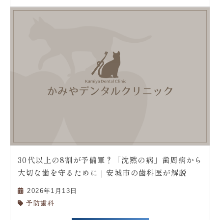
30代以上の8割が予備軍？「沈黙の病」歯周病から
大切な歯を守るために｜安城市の歯科医が解説
2026年1月13日
予防歯科