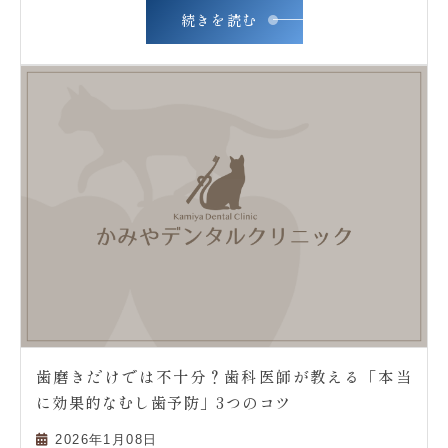
続きを読む
歯磨きだけでは不十分？歯科医師が教える「本当
に効果的なむし歯予防」3つのコツ
2026年1月08日