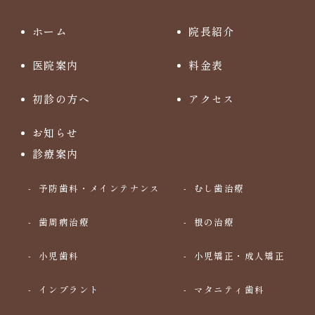
ホーム
院長紹介
医院案内
料金表
初診の方へ
アクセス
お知らせ
診療案内
予防歯科・メインテナンス
むし歯治療
歯周病治療
根の治療
小児歯科
小児矯正・成人矯正
インプラント
マタニティ歯科