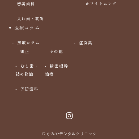
審美歯科
ホワイトニング
入れ歯・義歯
医療コラム
医療コラム
症例集
矯正
その他
むし歯・
精密根幹
詰め物治
治療
予防歯科
© かみやデンタルクリニック