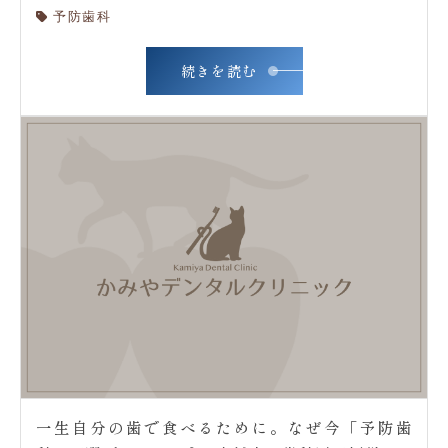
予防歯科
続きを読む
一生自分の歯で食べるために。なぜ今「予防歯