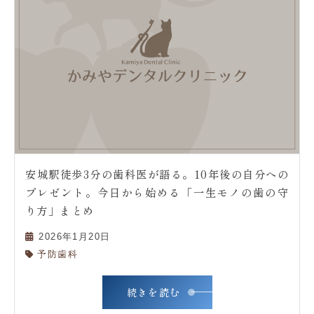
安城駅徒歩3分の歯科医が語る。10年後の自分への
プレゼント。今日から始める「一生モノの歯の守
り方」まとめ
2026年1月20日
予防歯科
続きを読む