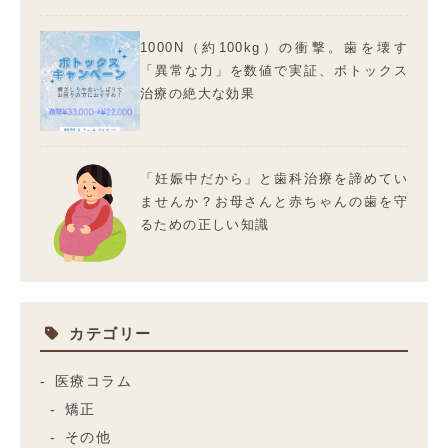
1000N（約100kg）の衝撃。歯を壊す
「異常な力」を数値で実証、ボトックス
治療の絶大な効果
「妊娠中だから」と歯科治療を諦めてい
ませんか？お母さんと赤ちゃんの歯を守
るための正しい知識
カテゴリー
医療コラム
矯正
その他