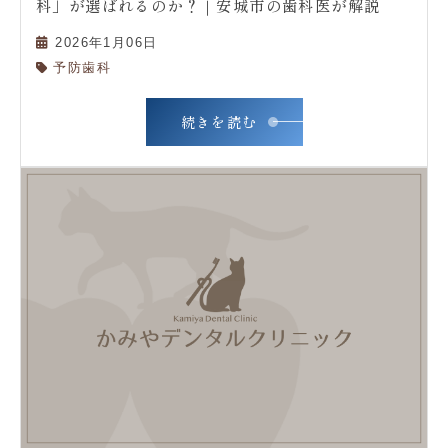
科」が選ばれるのか？｜安城市の歯科医が解説
2026年1月06日
予防歯科
続きを読む