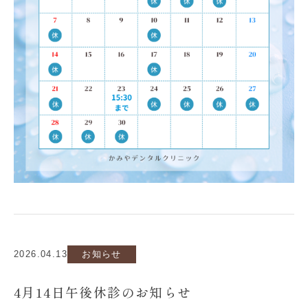
2026.04.13
お知らせ
4月14日午後休診のお知らせ