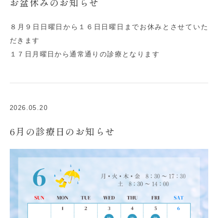
お盆休みのお知らせ
８月９日日曜日から１６日日曜日までお休みとさせていた
だきます
１７日月曜日から通常通りの診療となります
2026.05.20
6月の診療日のお知らせ