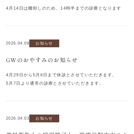
4月14日は棚卸しのため、14時半までの診療となります
2026.04.09
お知らせ
GWのおやすみのお知らせ
4月29日から5月6日まで休診とさせていただきます。
5月7日より通常の診療とさせていただきます。
2026.04.03
お知らせ