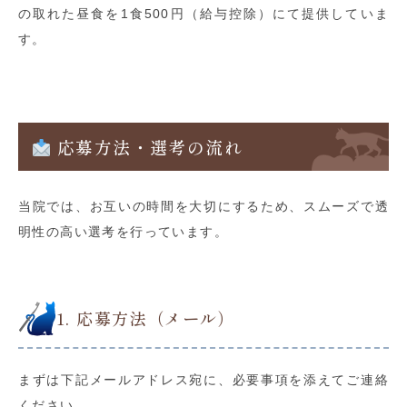
の取れた昼食を1食500円（給与控除）にて提供していま
す。
応募方法・選考の流れ
当院では、お互いの時間を大切にするため、スムーズで透
明性の高い選考を行っています。
1. 応募方法（メール）
まずは下記メールアドレス宛に、必要事項を添えてご連絡
ください。