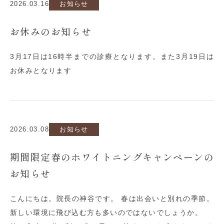
2026.03.16
お知らせ
お休みのお知らせ
3月17日は16時半までの診療となります。また3月19日は
お休みとなります
2026.03.08
お知らせ
期間限定春のホワイトニングキャンペーンの
お知らせ
こんにちは。院長の神谷です。 春は出会いと別れの季節。
新しい環境に飛び込む方も多いのではないでしょうか。