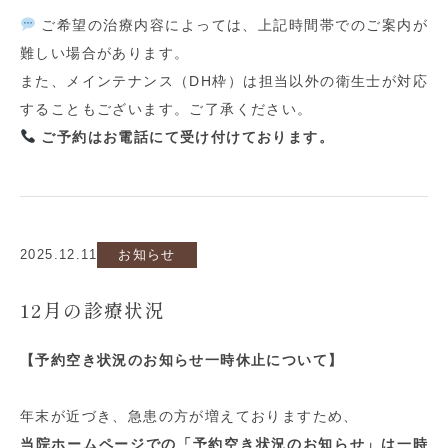
ご希望の治療内容によっては、上記時間帯でのご案内が
難しい場合があります。
また、メインテナンス（
DH
枠）は担当以外の衛生士が対応
することもございます。ご了承ください。
ご予約はお電話にて受け付けております。
2025.12.11
お知らせ
12月の診療状況
【予約空き状況のお知らせ一時休止について】
年末が近づき、急患の方が増えておりますため、
当院ホームページでの「予約空き状況のお知らせ」は一時