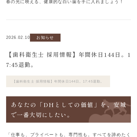
春の光に映える、健康的な白い歯を手に入れましょう！
2026.02.10
お知らせ
【歯科衛生士 採用情報】年間休日144日。1
7:45退勤。
【歯科衛生士 採用情報】年間休日144日。17:45退勤。
あなたの「DHとしての価値」を、安城
で一番大切にしたい。
「仕事も、プライベートも、専門性も。すべてを諦めたく