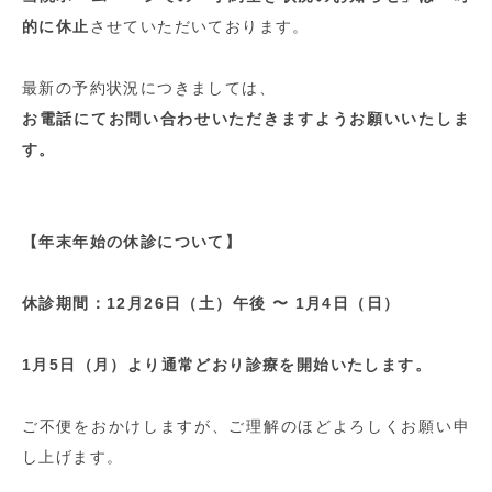
的に休止
させていただいております。
最新の予約状況につきましては、
お電話にてお問い合わせいただきますようお願いいたしま
す。
【年末年始の休診について】
休診期間：12月26日（土）午後 〜 1月4日（日）
1月5日（月）より通常どおり診療を開始いたします。
ご不便をおかけしますが、ご理解のほどよろしくお願い申
し上げます。