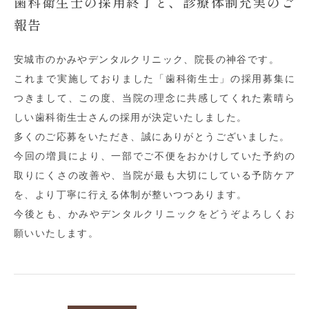
歯科衛生士の採用終了と、診療体制充実のご
報告
安城市のかみやデンタルクリニック、院長の神谷です。
これまで実施しておりました「歯科衛生士」の採用募集に
つきまして、この度、当院の理念に共感してくれた素晴ら
しい歯科衛生士さんの採用が決定いたしました。
多くのご応募をいただき、誠にありがとうございました。
今回の増員により、一部でご不便をおかけしていた予約の
取りにくさの改善や、当院が最も大切にしている予防ケア
を、より丁寧に行える体制が整いつつあります。
今後とも、かみやデンタルクリニックをどうぞよろしくお
願いいたします。