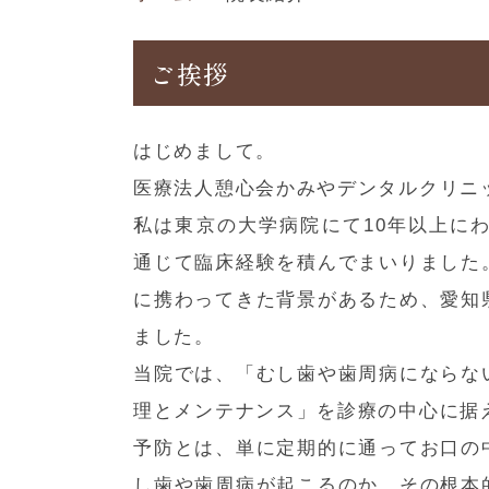
ご挨拶
はじめまして。
医療法人憩心会かみやデンタルクリニ
私は東京の大学病院にて10年以上に
通じて臨床経験を積んでまいりました
に携わってきた背景があるため、愛知
ました。
当院では、「むし歯や歯周病にならな
理とメンテナンス」を診療の中心に据
予防とは、単に定期的に通ってお口の
し歯や歯周病が起こるのか、その根本