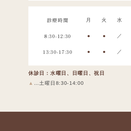
診療時間
月
火
水
8:30-12:30
●
●
／
13:30-17:30
●
●
／
休診日：水曜日、日曜日、祝日
▲
…土曜日8:30-14:00