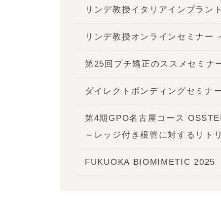
リンデ教授イタリアインプラン
リンデ教授オンラインセミナー 
第25回プチ矯正のススメセミナ
ダイレクトボンディングセミナー
第4期GPO名古屋コース OSSTEM
～レッジ付き根管に対するリト
FUKUOKA BIOMIMETIC 2025