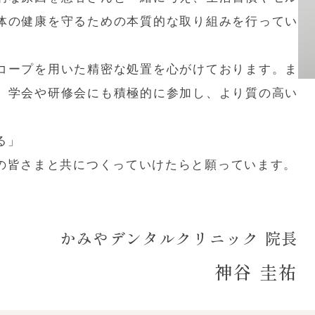
体の健康を守るための本質的な取り組みを行ってい
コープを用いた精密な処置を心がけております。ま
、学会や研修会にも積極的に参加し、より質の高い
。
る」
の皆さまと共につくっていけたらと願っています。
かみやデンタルクリニック 院長
神谷 圭祐