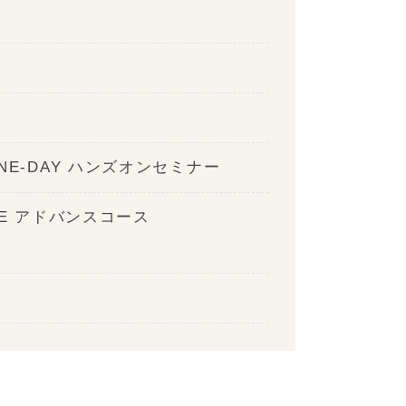
E-DAY ハンズオンセミナー
SRE アドバンスコース