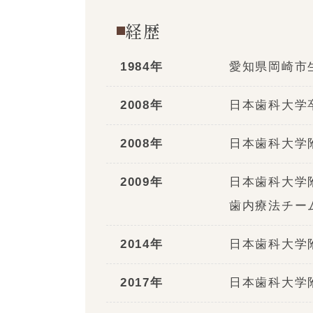
経歴
1984年
愛知県岡崎市
2008年
日本歯科大学
2008年
日本歯科大学
2009年
日本歯科大学
歯内療法チー
2014年
日本歯科大学
2017年
日本歯科大学