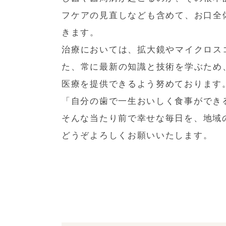
フケアの見直しなども含めて、お口全
きます。
治療においては、拡大鏡やマイクロス
た、常に最新の知識と技術を学ぶため
医療を提供できるよう努めております
「自分の歯で一生おいしく食事ができ
そんな当たり前で幸せな毎日を、地域
どうぞよろしくお願いいたします。