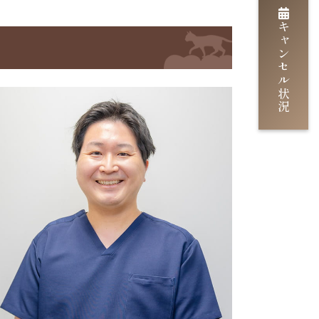
キャンセル状況