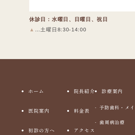
休診日：水曜日、日曜日、祝日
▲
…土曜日8:30-14:00
ホーム
院長紹介
診療案内
予防歯科・メイ
医院案内
料金表
歯周病治療
初診の方へ
アクセス