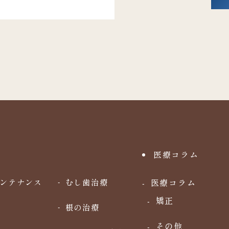
医療コラム
ンテナンス
むし歯治療
医療コラム
矯正
根の治療
その他