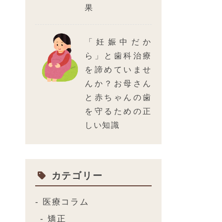
果
「妊娠中だか
ら」と歯科治療
を諦めていませ
んか？お母さん
と赤ちゃんの歯
を守るための正
しい知識
カテゴリー
医療コラム
矯正