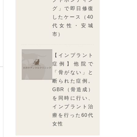
グ」で即日修復
したケース（40
代女性・安城
市）
【インプラント
症例】他院で
「骨がない」と
断られた症例。
GBR（骨造成）
を同時に行い、
インプラント治
療を行った60代
女性