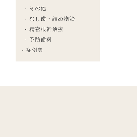
その他
むし歯・詰め物治
精密根幹治療
予防歯科
症例集